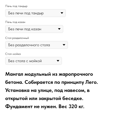
Печь под тандыр
Печь под казан
Стол разделочный
Стол-мойка
Мангал модульный из жаропрочного
бетона. Собирается по принципу Лего.
Установка на улице, под навесом, в
открытой или закрытой беседке.
Фундамент не нужен. Вес 320 кг.