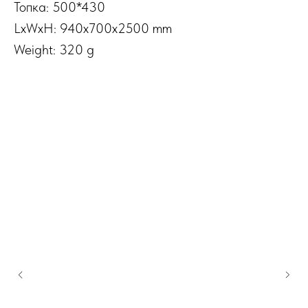
Топка: 500*430
LxWxH: 940x700x2500 mm
Weight: 320 g